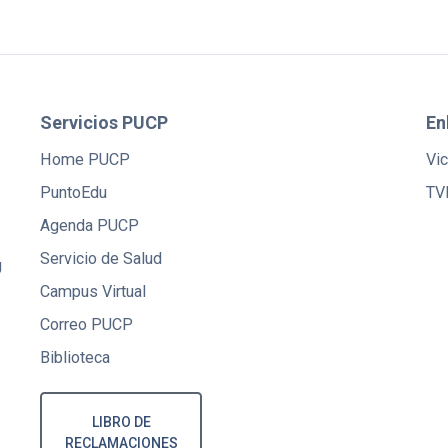
Servicios PUCP
En
Home PUCP
Vic
PuntoEdu
TV
Agenda PUCP
Servicio de Salud
U
Campus Virtual
Correo PUCP
Biblioteca
LIBRO DE
RECLAMACIONES