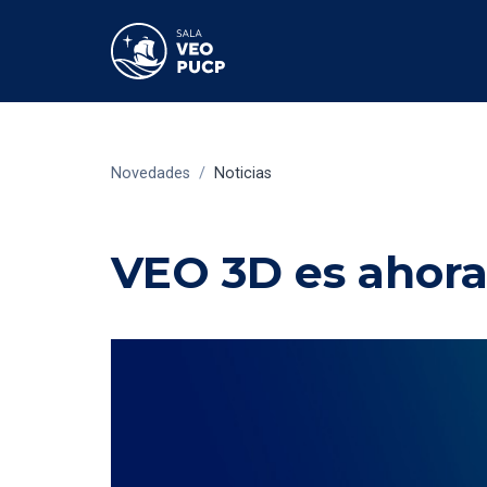
Novedades
/
Noticias
VEO 3D es ahora 