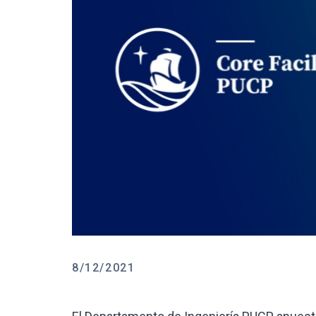
8/12/2021