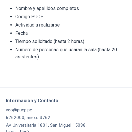
Nombre y apellidos completos
Código PUCP
Actividad a realizarse
Fecha
Tiempo solicitado (hasta 2 horas)
Número de personas que usarán la sala (hasta 20
asistentes)
Información y Contacto
veo@pucp.pe
6262000, anexo 3762
Av. Universitaria 1801, San Miguel 15088,
Lima - Perú