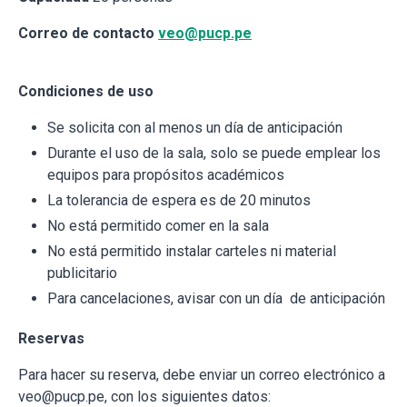
Correo de contacto
veo@pucp.pe
Condiciones de uso
Se solicita con al menos un día de anticipación
Durante el uso de la sala, solo se puede emplear los
equipos para propósitos académicos
La tolerancia de espera es de 20 minutos
No está permitido comer en la sala
No está permitido instalar carteles ni material
publicitario
Para cancelaciones, avisar con un día de anticipación
Reservas
Para hacer su reserva, debe enviar un correo electrónico a
veo@pucp.pe, con los siguientes datos: