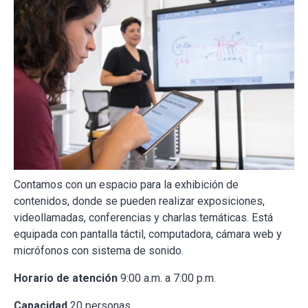
Contamos con un espacio para la exhibición de
contenidos, donde se pueden realizar exposiciones,
videollamadas, conferencias y charlas temáticas. Está
equipada con pantalla táctil, computadora, cámara web y
micrófonos con sistema de sonido.
Horario de atención
9:00 a.m. a 7:00 p.m.
Capacidad
20 personas